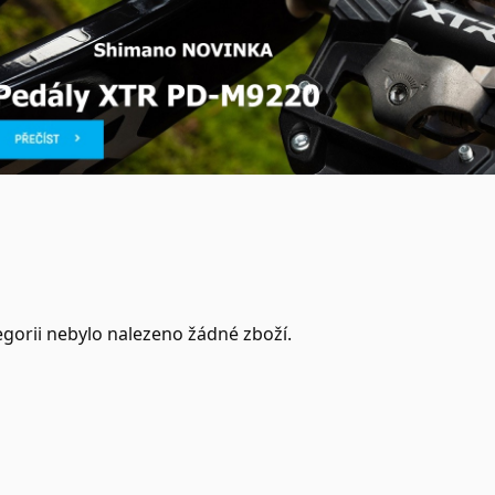
egorii nebylo nalezeno žádné zboží.