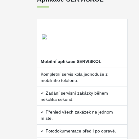
Mobilní aplikace SERVISKOL
Kompletní servis kola jednoduše z
mobilního telefonu.
✓ Zadání servisní zakázky během
několika sekund.
✓ Přehled všech zakázek na jednom
místě.
✓ Fotodokumentace před i po opravě.