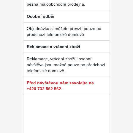
běžná maloobchodní prodejna.
Osobní odběr
Objednávku si můžete převzít pouze po
předchozí telefonické domluvě.
Reklamace a vrácení zboží
Reklamace, vrácení zboží i osobní
návštěva jsou možné pouze po předchozí
telefonické domluvě.
Před návštěvou nám zavolejte na
+420 732 562 562.