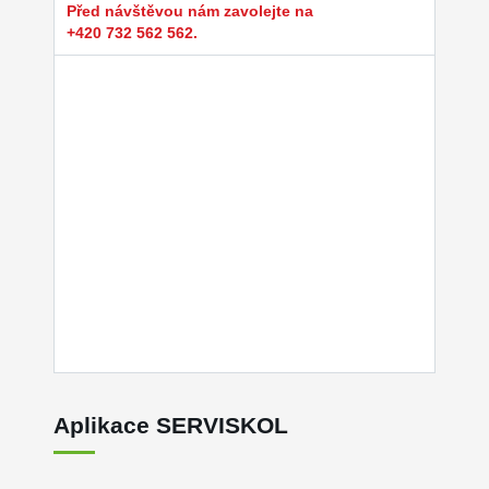
Před návštěvou nám zavolejte na
+420 732 562 562.
Aplikace SERVISKOL