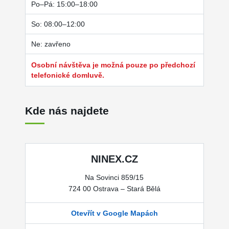
Po–Pá: 15:00–18:00
So: 08:00–12:00
Ne: zavřeno
Osobní návštěva je možná pouze po předchozí
telefonické domluvě.
Kde nás najdete
NINEX.CZ
Na Sovinci 859/15
724 00 Ostrava – Stará Bělá
Otevřít v Google Mapách