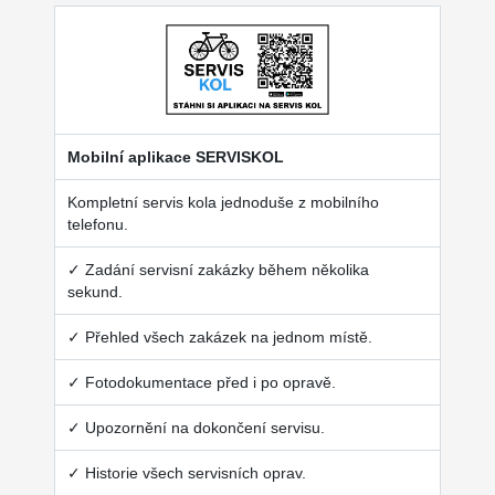
Mobilní aplikace SERVISKOL
Kompletní servis kola jednoduše z mobilního
telefonu.
✓ Zadání servisní zakázky během několika
sekund.
✓ Přehled všech zakázek na jednom místě.
✓ Fotodokumentace před i po opravě.
✓ Upozornění na dokončení servisu.
✓ Historie všech servisních oprav.