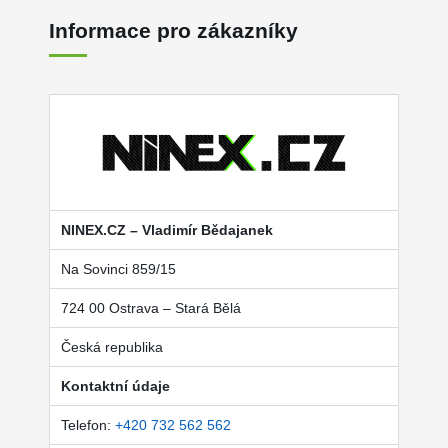
Informace pro zákazníky
NINEX.CZ – Vladimír Bědajanek
Na Sovinci 859/15
724 00 Ostrava – Stará Bělá
Česká republika
Kontaktní údaje
Telefon:
+420 732 562 562