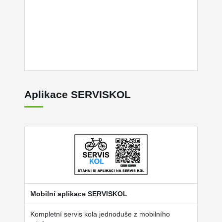
Aplikace SERVISKOL
Mobilní aplikace SERVISKOL
Kompletní servis kola jednoduše z mobilního