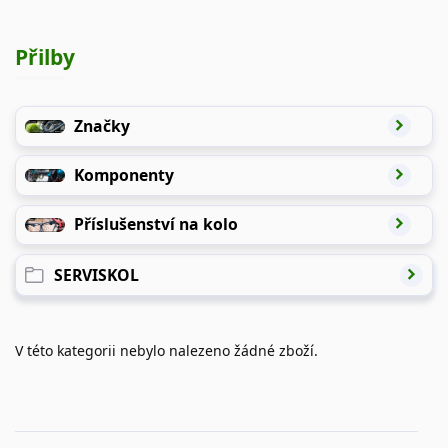
Přilby
Značky
Komponenty
Příslušenství na kolo
SERVISKOL
V této kategorii nebylo nalezeno žádné zboží.