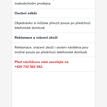
maloobchodní prodejna.
Osobní odběr
Objednávku si můžete převzít pouze po předchozí
telefonické domluvě.
Reklamace a vrácení zboží
Reklamace, vrácení zboží i osobní návštěva jsou
možné pouze po předchozí telefonické domluvě.
Před návštěvou nám zavolejte na
+420 732 562 562.