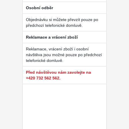
Osobní odběr
Objednávku si můžete převzít pouze po
předchozí telefonické domluvě.
Reklamace a vrácení zboží
Reklamace, vrácení zboží i osobní
návštěva jsou možné pouze po předchozí
telefonické domluvě.
Před návštěvou nám zavolejte na
+420 732 562 562.