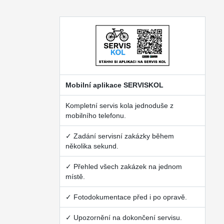
Mobilní aplikace SERVISKOL
Kompletní servis kola jednoduše z
mobilního telefonu.
✓ Zadání servisní zakázky během
několika sekund.
✓ Přehled všech zakázek na jednom
místě.
✓ Fotodokumentace před i po opravě.
✓ Upozornění na dokončení servisu.