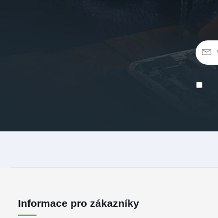
Sou
Informace pro zákazníky