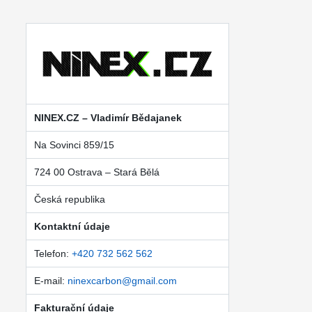
NINEX.CZ – Vladimír Bědajanek
Na Sovinci 859/15
724 00 Ostrava – Stará Bělá
Česká republika
Kontaktní údaje
Telefon:
+420 732 562 562
E-mail:
ninexcarbon@gmail.com
Fakturační údaje