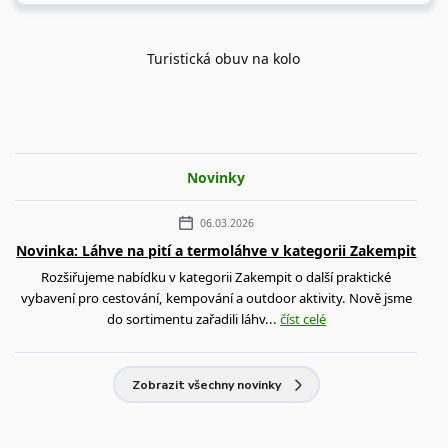
Turistická obuv na kolo
Novinky
06.03.2026
Novinka: Láhve na pití a termoláhve v kategorii Zakempit
Rozšiřujeme nabídku v kategorii Zakempit o další praktické
vybavení pro cestování, kempování a outdoor aktivity. Nově jsme
do sortimentu zařadili láhv...
číst celé
Zobrazit všechny novinky