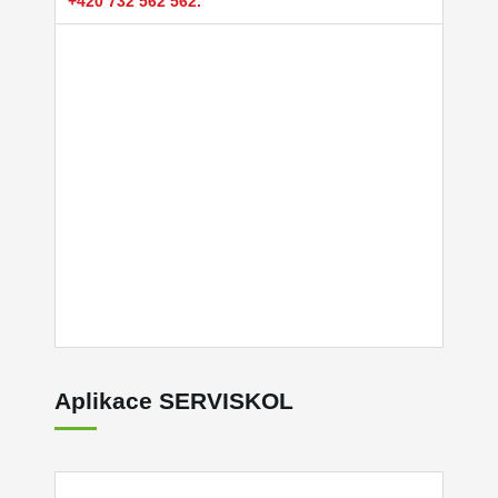
+420 732 562 562.
Aplikace SERVISKOL