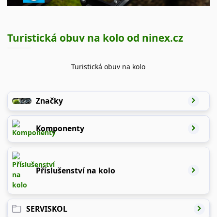
Turistická obuv na kolo od ninex.cz
Turistická obuv na kolo
Značky
Komponenty
Příslušenství na kolo
SERVISKOL