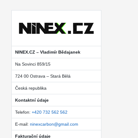
NINEX.CZ – Vladimír Bědajanek
Na Sovinci 859/15
724 00 Ostrava – Stará Bělá
Česká republika
Kontaktní údaje
Telefon:
+420 732 562 562
E-mail:
ninexcarbon@gmail.com
Fakturační údaje