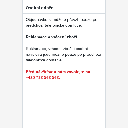
Osobní odběr
Objednávku si můžete převzít pouze po
předchozí telefonické domluvě.
Reklamace a vrácení zboží
Reklamace, vrácení zboží i osobní
návštěva jsou možné pouze po předchozí
telefonické domluvě.
Před návštěvou nám zavolejte na
+420 732 562 562.