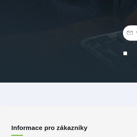
Sou
Informace pro zákazníky