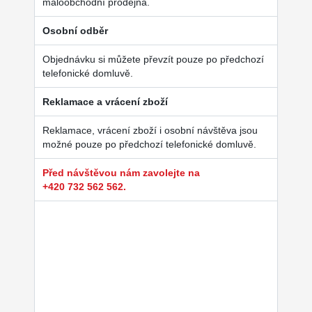
maloobchodní prodejna.
Osobní odběr
Objednávku si můžete převzít pouze po předchozí
telefonické domluvě.
Reklamace a vrácení zboží
Reklamace, vrácení zboží i osobní návštěva jsou
možné pouze po předchozí telefonické domluvě.
Před návštěvou nám zavolejte na
+420 732 562 562.