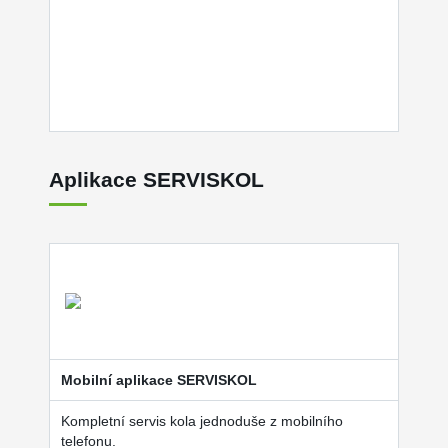
Aplikace SERVISKOL
Mobilní aplikace SERVISKOL
Kompletní servis kola jednoduše z mobilního
telefonu.