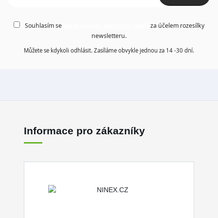
Souhlasím se
zpracováním osobních údajů
za účelem rozesílky
newsletteru.
Můžete se kdykoli odhlásit. Zasíláme obvykle jednou za 14 -30 dní.
Informace pro zákazníky