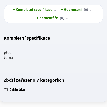
Kompletní specifikace
Hodnocení
0
Komentáře
0
Kompletní specifikace
přední
černá
Zboží zařazeno v kategoriích
Cyklistika