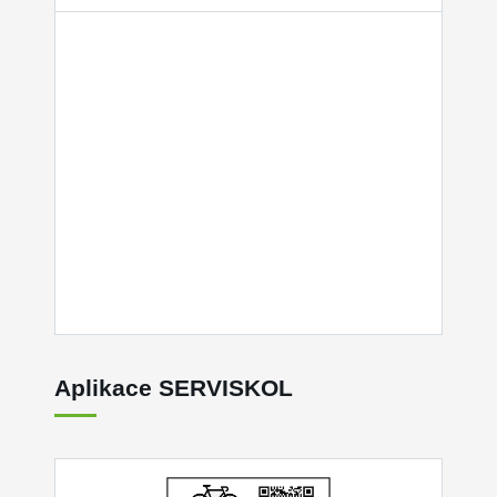
Aplikace SERVISKOL