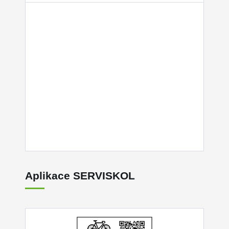
Aplikace SERVISKOL