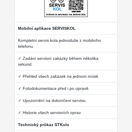
Mobilní aplikace SERVISKOL
Kompletní servis kola jednoduše z mobilního
telefonu.
✓ Zadání servisní zakázky během několika
sekund.
✓ Přehled všech zakázek na jednom místě.
✓ Fotodokumentace před i po opravě.
✓ Upozornění na dokončení servisu.
✓ Historie všech servisních oprav.
Technický průkaz STKolo