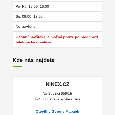
Po–Pá: 15:00–18:00
So: 08:00–12:00
Ne: zavřeno
Osobní návštěva je možná pouze po předchozí
telefonické domluvě.
Kde nás najdete
NINEX.CZ
Na Sovinci 859/15
724 00 Ostrava – Stará Bělá
Otevřít v Google Mapách