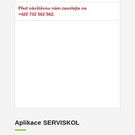
Před návštěvou nám zavolejte na
+420 732 562 562.
Aplikace SERVISKOL