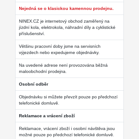
Nejedná se o klasickou kamennou prodejnu.
NINEX.CZ je internetový obchod zaměřený na
jízdní kola, elektrokola, náhradní díly a cyklistické
příslušenství.
Většinu pracovní doby jsme na servisních
výjezdech nebo expedujeme objednávky.
Na uvedené adrese není provozována běžná
maloobchodní prodejna.
Osobní odběr
Objednávku si můžete převzít pouze po předchozí
telefonické domluvě.
Reklamace a vrácení zboží
Reklamace, vrácení zboží i osobní návštěva jsou
možné pouze po předchozí telefonické domluvě.