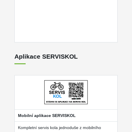
Aplikace SERVISKOL
Mobilní aplikace SERVISKOL
Kompletní servis kola jednoduše z mobilního