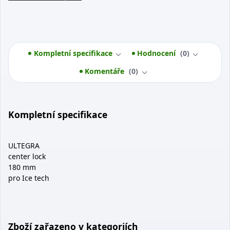
Kompletní specifikace
Hodnocení
0
Komentáře
0
Kompletní specifikace
ULTEGRA
center lock
180 mm
pro Ice tech
Zboží zařazeno v kategoriích