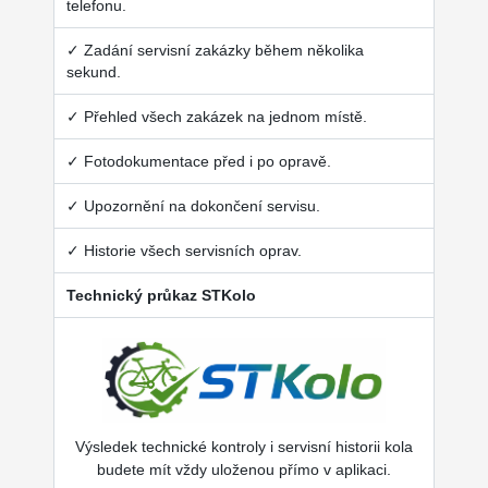
telefonu.
✓ Zadání servisní zakázky během několika
sekund.
✓ Přehled všech zakázek na jednom místě.
✓ Fotodokumentace před i po opravě.
✓ Upozornění na dokončení servisu.
✓ Historie všech servisních oprav.
Technický průkaz STKolo
Výsledek technické kontroly i servisní historii kola
budete mít vždy uloženou přímo v aplikaci.