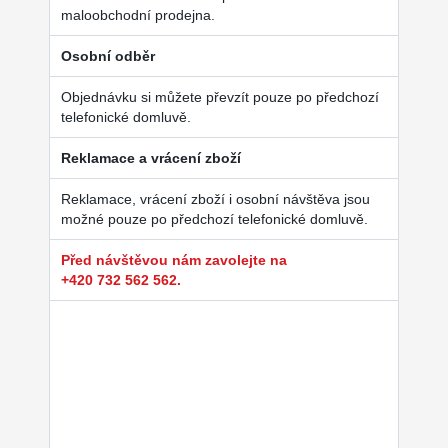
maloobchodní prodejna.
Osobní odběr
Objednávku si můžete převzít pouze po předchozí
telefonické domluvě.
Reklamace a vrácení zboží
Reklamace, vrácení zboží i osobní návštěva jsou
možné pouze po předchozí telefonické domluvě.
Před návštěvou nám zavolejte na
+420 732 562 562.