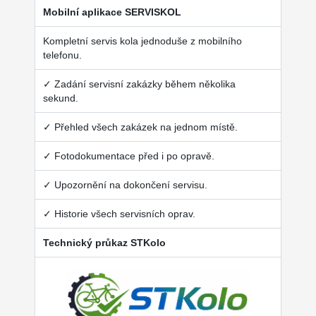
Mobilní aplikace SERVISKOL
Kompletní servis kola jednoduše z mobilního
telefonu.
✓ Zadání servisní zakázky během několika
sekund.
✓ Přehled všech zakázek na jednom místě.
✓ Fotodokumentace před i po opravě.
✓ Upozornění na dokončení servisu.
✓ Historie všech servisních oprav.
Technický průkaz STKolo