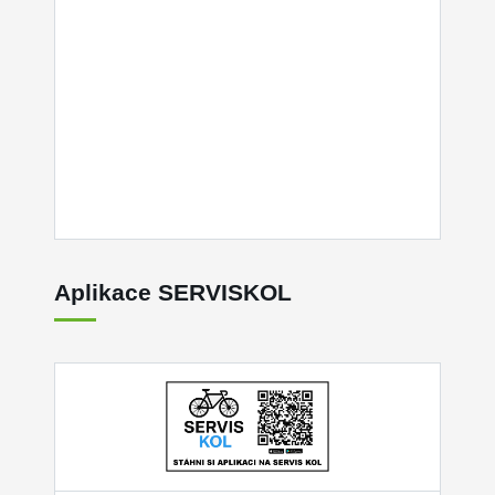
Aplikace SERVISKOL