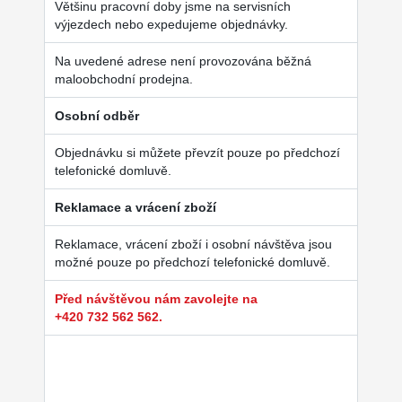
Většinu pracovní doby jsme na servisních
výjezdech nebo expedujeme objednávky.
Na uvedené adrese není provozována běžná
maloobchodní prodejna.
Osobní odběr
Objednávku si můžete převzít pouze po předchozí
telefonické domluvě.
Reklamace a vrácení zboží
Reklamace, vrácení zboží i osobní návštěva jsou
možné pouze po předchozí telefonické domluvě.
Před návštěvou nám zavolejte na
+420 732 562 562.