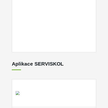
Aplikace SERVISKOL