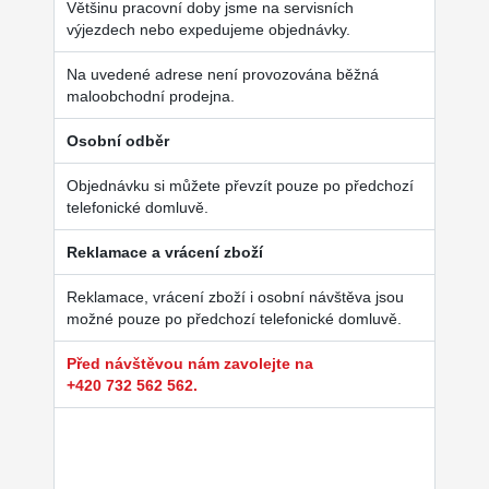
Většinu pracovní doby jsme na servisních
výjezdech nebo expedujeme objednávky.
Na uvedené adrese není provozována běžná
maloobchodní prodejna.
Osobní odběr
Objednávku si můžete převzít pouze po předchozí
telefonické domluvě.
Reklamace a vrácení zboží
Reklamace, vrácení zboží i osobní návštěva jsou
možné pouze po předchozí telefonické domluvě.
Před návštěvou nám zavolejte na
+420 732 562 562.