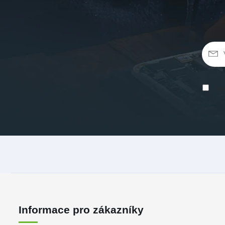
Sou
Informace pro zákazníky