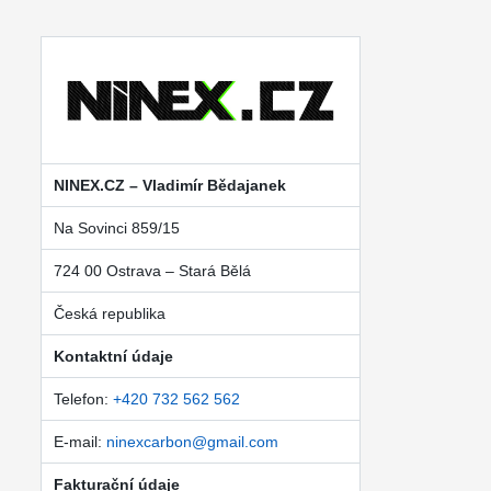
NINEX.CZ – Vladimír Bědajanek
Na Sovinci 859/15
724 00 Ostrava – Stará Bělá
Česká republika
Kontaktní údaje
Telefon:
+420 732 562 562
E-mail:
ninexcarbon@gmail.com
Fakturační údaje