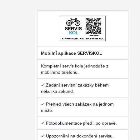
Mobilní aplikace SERVISKOL
Kompletní servis kola jednoduše z
mobilního telefonu.
✓ Zadání servisní zakázky během
několika sekund.
✓ Přehled všech zakázek na jednom
místě.
✓ Fotodokumentace před i po opravě.
✓ Upozornění na dokončení servisu.