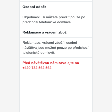
Osobní odběr
Objednávku si můžete převzít pouze po
předchozí telefonické domluvě.
Reklamace a vrácení zboží
Reklamace, vrácení zboží i osobní
návštěva jsou možné pouze po předchozí
telefonické domluvě.
Před návštěvou nám zavolejte na
+420 732 562 562.