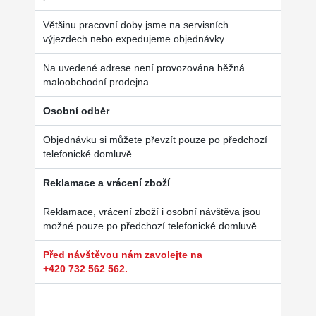
Většinu pracovní doby jsme na servisních
výjezdech nebo expedujeme objednávky.
Na uvedené adrese není provozována běžná
maloobchodní prodejna.
Osobní odběr
Objednávku si můžete převzít pouze po předchozí
telefonické domluvě.
Reklamace a vrácení zboží
Reklamace, vrácení zboží i osobní návštěva jsou
možné pouze po předchozí telefonické domluvě.
Před návštěvou nám zavolejte na
+420 732 562 562.