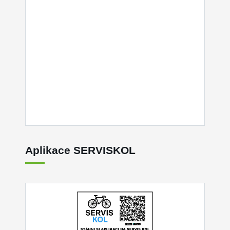
Aplikace SERVISKOL