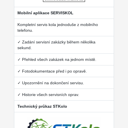
Mobilní aplikace SERVISKOL
Kompletní servis kola jednoduše z mobilního
telefonu.
✓ Zadání servisní zakázky během několika
sekund.
✓ Přehled všech zakázek na jednom místě.
✓ Fotodokumentace před i po opravě.
✓ Upozornění na dokončení servisu.
✓ Historie všech servisních oprav.
Technický průkaz STKolo