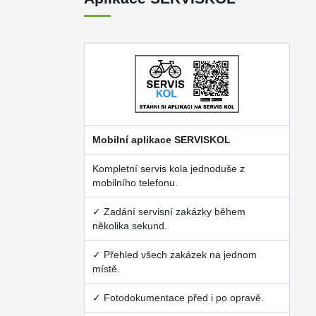
Mobilní aplikace SERVISKOL
Kompletní servis kola jednoduše z
mobilního telefonu.
✓ Zadání servisní zakázky během
několika sekund.
✓ Přehled všech zakázek na jednom
místě.
✓ Fotodokumentace před i po opravě.