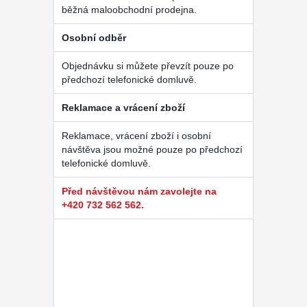
běžná maloobchodní prodejna.
Osobní odběr
Objednávku si můžete převzít pouze po
předchozí telefonické domluvě.
Reklamace a vrácení zboží
Reklamace, vrácení zboží i osobní
návštěva jsou možné pouze po předchozí
telefonické domluvě.
Před návštěvou nám zavolejte na
+420 732 562 562.