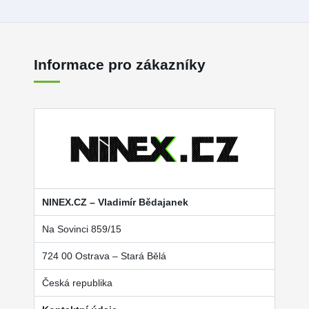
Informace pro zákazníky
NINEX.CZ – Vladimír Bědajanek
Na Sovinci 859/15
724 00 Ostrava – Stará Bělá
Česká republika