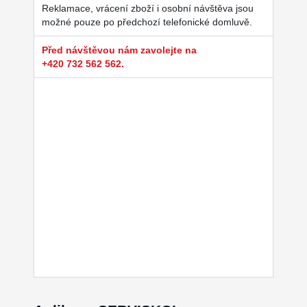
Reklamace, vrácení zboží i osobní návštěva jsou
možné pouze po předchozí telefonické domluvě.
Před návštěvou nám zavolejte na
+420 732 562 562.