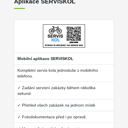
Aplikace SERVISKOL
Mobilní aplikace SERVISKOL
Kompletní servis kola jednoduše z mobilního
telefonu.
✓ Zadání servisní zakázky během několika
sekund.
✓ Přehled všech zakázek na jednom místě.
✓ Fotodokumentace před i po opravě.