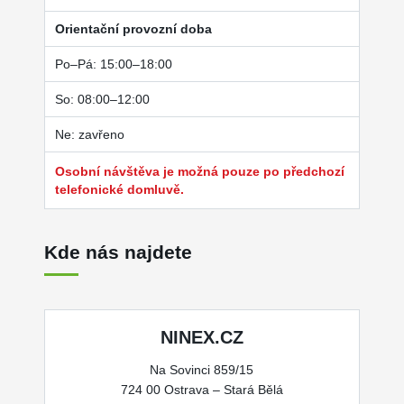
Orientační provozní doba
Po–Pá: 15:00–18:00
So: 08:00–12:00
Ne: zavřeno
Osobní návštěva je možná pouze po předchozí
telefonické domluvě.
Kde nás najdete
NINEX.CZ
Na Sovinci 859/15
724 00 Ostrava – Stará Bělá