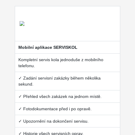
Mobilní aplikace SERVISKOL
Kompletní servis kola jednoduše z mobilního
telefonu.
✓ Zadání servisní zakázky během několika
sekund.
✓ Přehled všech zakázek na jednom místě.
✓ Fotodokumentace před i po opravě.
✓ Upozornění na dokončení servisu.
✓ Historie všech servisních oprav.