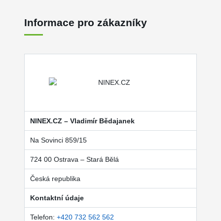
Informace pro zákazníky
NINEX.CZ – Vladimír Bědajanek
Na Sovinci 859/15
724 00 Ostrava – Stará Bělá
Česká republika
Kontaktní údaje
Telefon:
+420 732 562 562