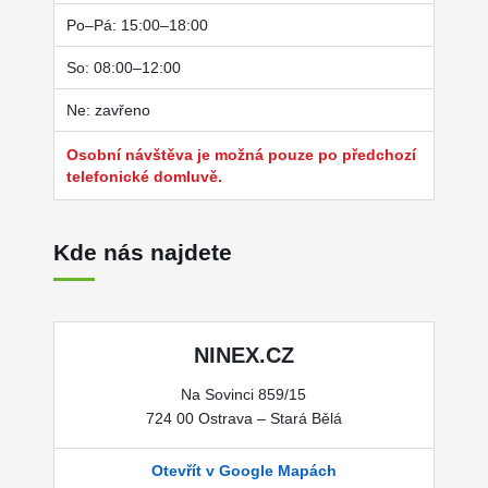
Po–Pá: 15:00–18:00
So: 08:00–12:00
Ne: zavřeno
Osobní návštěva je možná pouze po předchozí
telefonické domluvě.
Kde nás najdete
NINEX.CZ
Na Sovinci 859/15
724 00 Ostrava – Stará Bělá
Otevřít v Google Mapách