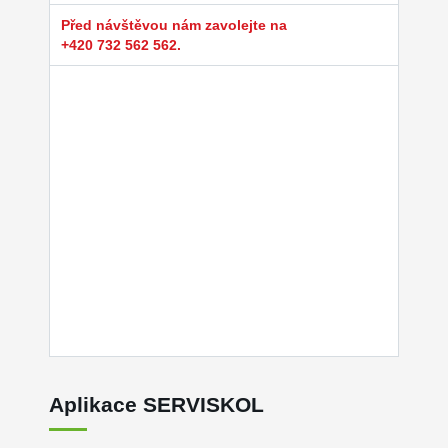
Před návštěvou nám zavolejte na
+420 732 562 562.
Aplikace SERVISKOL