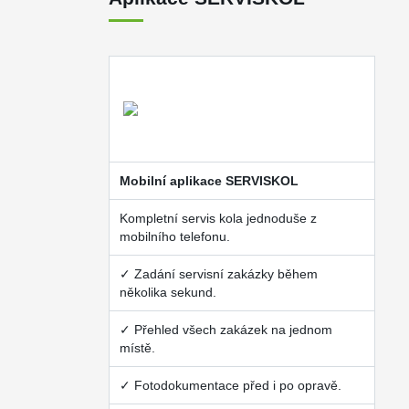
Mobilní aplikace SERVISKOL
Kompletní servis kola jednoduše z
mobilního telefonu.
✓ Zadání servisní zakázky během
několika sekund.
✓ Přehled všech zakázek na jednom
místě.
✓ Fotodokumentace před i po opravě.