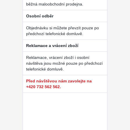
běžná maloobchodní prodejna.
Osobní odběr
Objednávku si můžete převzít pouze po
předchozí telefonické domluvě.
Reklamace a vrácení zboží
Reklamace, vrácení zboží i osobní
návštěva jsou možné pouze po předchozí
telefonické domluvě.
Před návštěvou nám zavolejte na
+420 732 562 562.