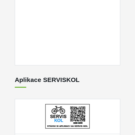
Aplikace SERVISKOL