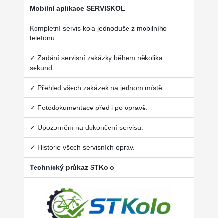
Mobilní aplikace SERVISKOL
Kompletní servis kola jednoduše z mobilního
telefonu.
✓ Zadání servisní zakázky během několika
sekund.
✓ Přehled všech zakázek na jednom místě.
✓ Fotodokumentace před i po opravě.
✓ Upozornění na dokončení servisu.
✓ Historie všech servisních oprav.
Technický průkaz STKolo