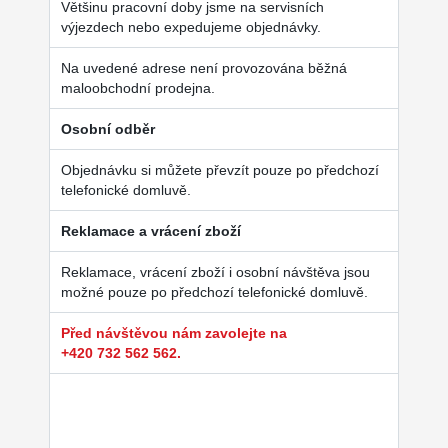
Většinu pracovní doby jsme na servisních
výjezdech nebo expedujeme objednávky.
Na uvedené adrese není provozována běžná
maloobchodní prodejna.
Osobní odběr
Objednávku si můžete převzít pouze po předchozí
telefonické domluvě.
Reklamace a vrácení zboží
Reklamace, vrácení zboží i osobní návštěva jsou
možné pouze po předchozí telefonické domluvě.
Před návštěvou nám zavolejte na
+420 732 562 562.