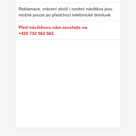
Reklamace, vrácení zboží i osobní návštěva jsou
možné pouze po předchozí telefonické domluvě.
Před návštěvou nám zavolejte na
+420 732 562 562.