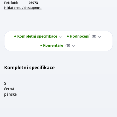
EAN kód:
98073
Hlídat cenu / dostupnost
Kompletní specifikace
Hodnocení
0
Komentáře
0
Kompletní specifikace
S
černá
pánské