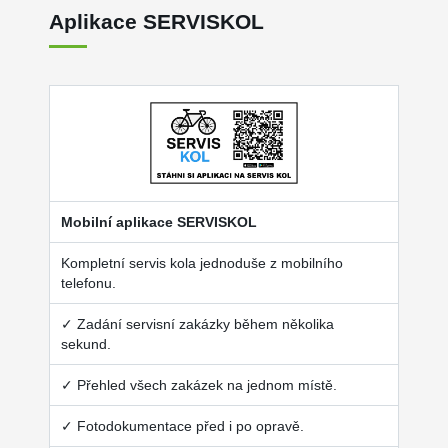
Aplikace SERVISKOL
Mobilní aplikace SERVISKOL
Kompletní servis kola jednoduše z mobilního
telefonu.
✓ Zadání servisní zakázky během několika
sekund.
✓ Přehled všech zakázek na jednom místě.
✓ Fotodokumentace před i po opravě.