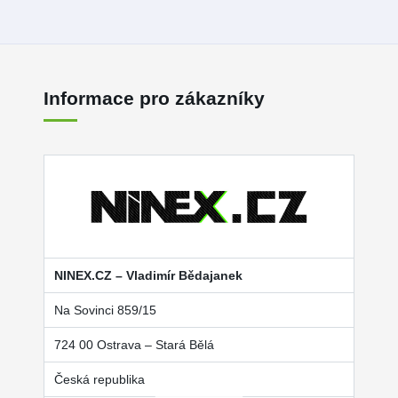
Informace pro zákazníky
NINEX.CZ – Vladimír Bědajanek
Na Sovinci 859/15
724 00 Ostrava – Stará Bělá
Česká republika