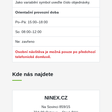
Jako variabilní symbol uveďte číslo objednávky.
Orientační provozní doba
Po–Pá: 15:00–18:00
So: 08:00–12:00
Ne: zavřeno
Osobní návštěva je možná pouze po předchozí
telefonické domluvě.
Kde nás najdete
NINEX.CZ
Na Sovinci 859/15