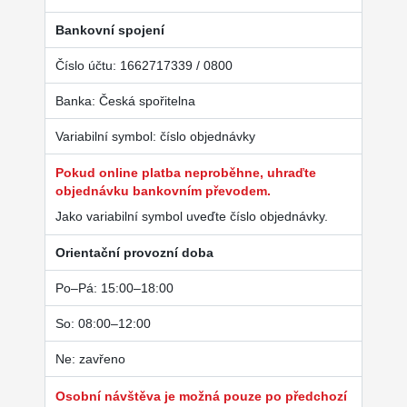
Bankovní spojení
Číslo účtu: 1662717339 / 0800
Banka: Česká spořitelna
Variabilní symbol: číslo objednávky
Pokud online platba neproběhne, uhraďte
objednávku bankovním převodem.
Jako variabilní symbol uveďte číslo objednávky.
Orientační provozní doba
Po–Pá: 15:00–18:00
So: 08:00–12:00
Ne: zavřeno
Osobní návštěva je možná pouze po předchozí