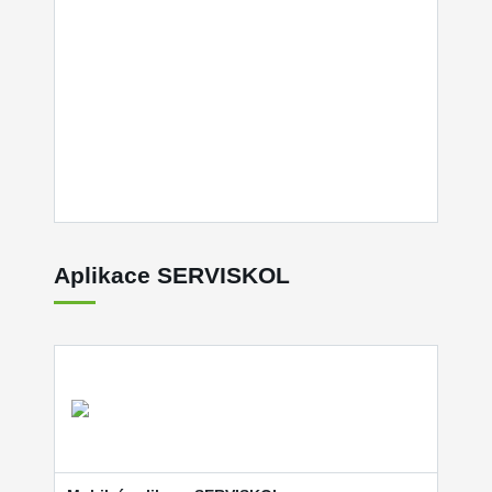
Aplikace SERVISKOL