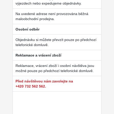
výjezdech nebo expedujeme objednávky.
Na uvedené adrese není provozována běžná
maloobchodní prodejna.
Osobní odběr
Objednávku si můžete převzít pouze po předchozí
telefonické domluvě.
Reklamace a vrácení zboží
Reklamace, vrácení zboží i osobní návštěva jsou
možné pouze po předchozí telefonické domluvě.
Před návštěvou nám zavolejte na
+420 732 562 562.