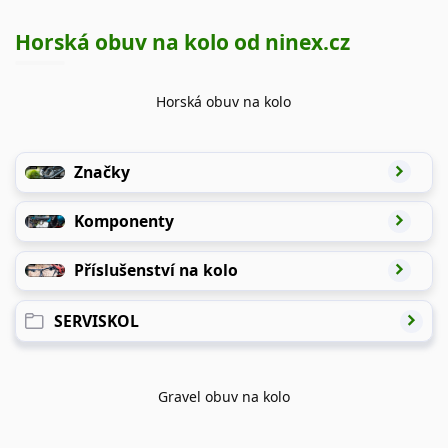
Horská obuv na kolo od ninex.cz
Horská obuv na kolo
Značky
Komponenty
Příslušenství na kolo
SERVISKOL
Gravel obuv na kolo