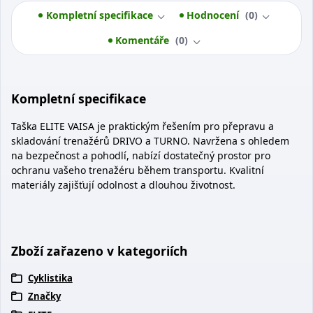
Kompletní specifikace
Hodnocení
0
Komentáře
0
Kompletní specifikace
Taška ELITE VAISA je praktickým řešením pro přepravu a
skladování trenažérů DRIVO a TURNO. Navržena s ohledem
na bezpečnost a pohodlí, nabízí dostatečný prostor pro
ochranu vašeho trenažéru během transportu. Kvalitní
materiály zajišťují odolnost a dlouhou životnost.
Zboží zařazeno v kategoriích
Cyklistika
Značky