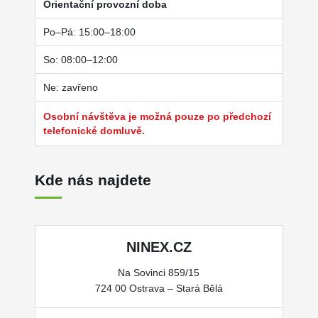
Orientační provozní doba
Po–Pá: 15:00–18:00
So: 08:00–12:00
Ne: zavřeno
Osobní návštěva je možná pouze po předchozí
telefonické domluvě.
Kde nás najdete
NINEX.CZ
Na Sovinci 859/15
724 00 Ostrava – Stará Bělá