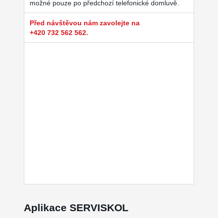
možné pouze po předchozí telefonické domluvě.
Před návštěvou nám zavolejte na
+420 732 562 562.
Aplikace SERVISKOL