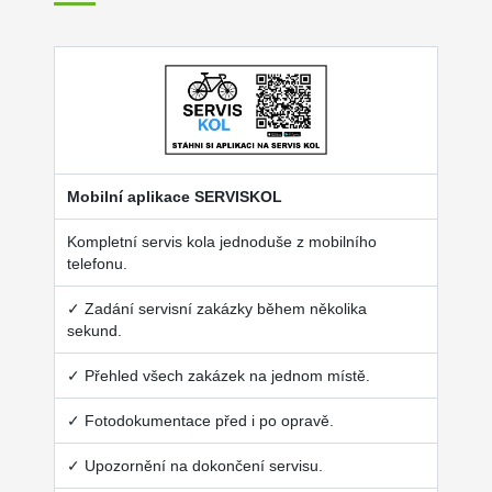
Mobilní aplikace SERVISKOL
Kompletní servis kola jednoduše z mobilního
telefonu.
✓ Zadání servisní zakázky během několika
sekund.
✓ Přehled všech zakázek na jednom místě.
✓ Fotodokumentace před i po opravě.
✓ Upozornění na dokončení servisu.