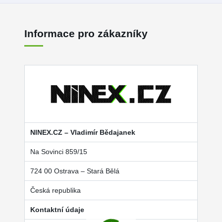
Informace pro zákazníky
NINEX.CZ – Vladimír Bědajanek
Na Sovinci 859/15
724 00 Ostrava – Stará Bělá
Česká republika
Kontaktní údaje