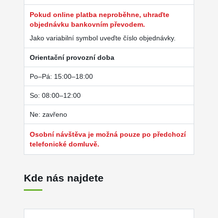
Pokud online platba neproběhne, uhraďte
objednávku bankovním převodem.
Jako variabilní symbol uveďte číslo objednávky.
Orientační provozní doba
Po–Pá: 15:00–18:00
So: 08:00–12:00
Ne: zavřeno
Osobní návštěva je možná pouze po předchozí
telefonické domluvě.
Kde nás najdete