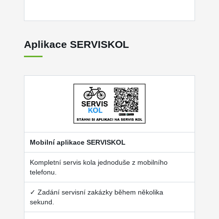
Aplikace SERVISKOL
Mobilní aplikace SERVISKOL
Kompletní servis kola jednoduše z mobilního
telefonu.
✓ Zadání servisní zakázky během několika
sekund.