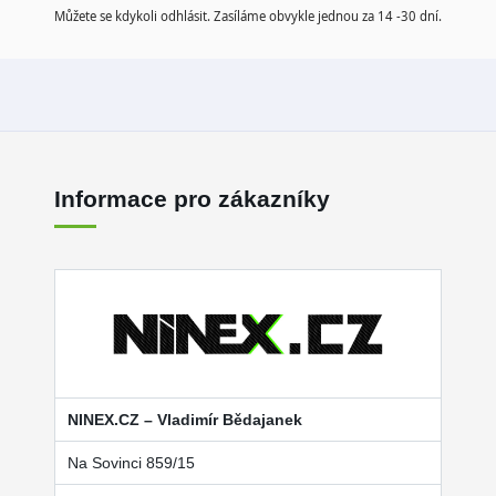
Můžete se kdykoli odhlásit. Zasíláme obvykle jednou za 14 -30 dní.
Informace pro zákazníky
NINEX.CZ – Vladimír Bědajanek
Na Sovinci 859/15