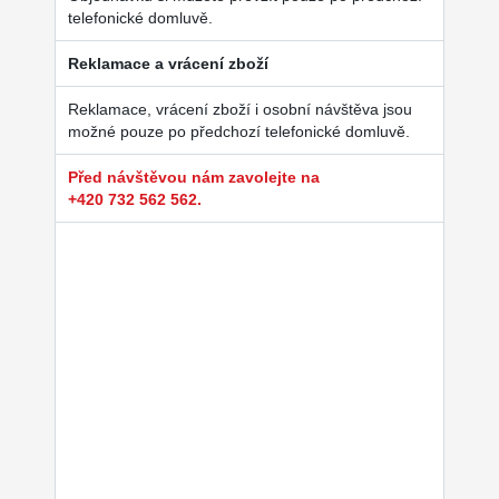
telefonické domluvě.
Reklamace a vrácení zboží
Reklamace, vrácení zboží i osobní návštěva jsou
možné pouze po předchozí telefonické domluvě.
Před návštěvou nám zavolejte na
+420 732 562 562.