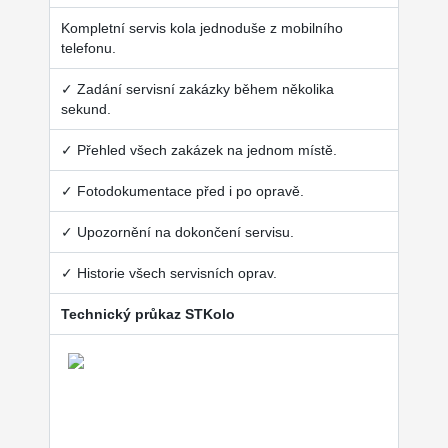
Kompletní servis kola jednoduše z mobilního
telefonu.
✓ Zadání servisní zakázky během několika
sekund.
✓ Přehled všech zakázek na jednom místě.
✓ Fotodokumentace před i po opravě.
✓ Upozornění na dokončení servisu.
✓ Historie všech servisních oprav.
Technický průkaz STKolo