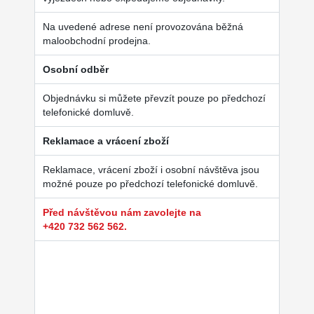
Na uvedené adrese není provozována běžná
maloobchodní prodejna.
Osobní odběr
Objednávku si můžete převzít pouze po předchozí
telefonické domluvě.
Reklamace a vrácení zboží
Reklamace, vrácení zboží i osobní návštěva jsou
možné pouze po předchozí telefonické domluvě.
Před návštěvou nám zavolejte na
+420 732 562 562.