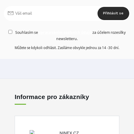
Přihlásit se
Souhlasím se
zpracováním osobních údajů
za účelem rozesílky
newsletteru.
Můžete se kdykoli odhlásit. Zasíláme obvykle jednou za 14 -30 dní.
Informace pro zákazníky