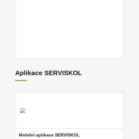
Aplikace SERVISKOL
Mobilní aplikace SERVISKOL