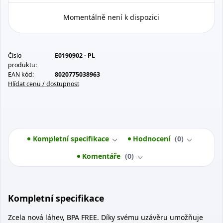
Momentálně není k dispozici
Číslo
E0190902 - PL
produktu:
EAN kód:
8020775038963
Hlídat cenu / dostupnost
Kompletní specifikace
Hodnocení
0
Komentáře
0
Kompletní specifikace
Zcela nová láhev, BPA FREE. Díky svému uzávěru umožňuje