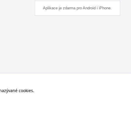
Aplikace je zdarma pro Android i iPhone.
nazývané cookies.