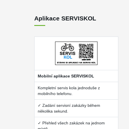
Aplikace SERVISKOL
Mobilní aplikace SERVISKOL
Kompletní servis kola jednoduše z
mobilního telefonu.
✓ Zadání servisní zakázky během
několika sekund.
✓ Přehled všech zakázek na jednom
místě.