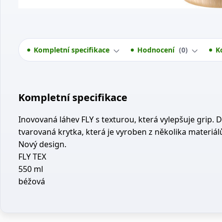
Kompletní specifikace
Hodnocení
0
K
Kompletní specifikace
Inovovaná láhev FLY s texturou, která vylepšuje grip. 
tvarovaná krytka, která je vyroben z několika materiál
Nový design.
FLY TEX
550 ml
béžová