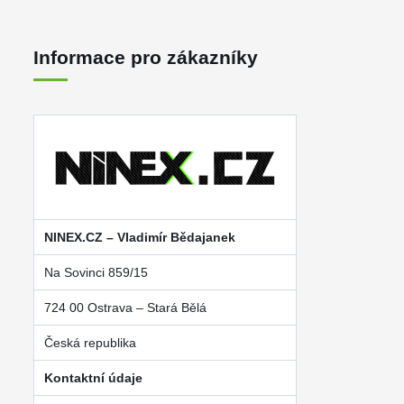
Informace pro zákazníky
NINEX.CZ – Vladimír Bědajanek
Na Sovinci 859/15
724 00 Ostrava – Stará Bělá
Česká republika
Kontaktní údaje