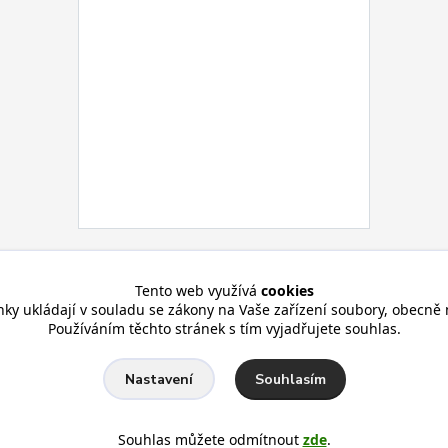
Tento web využívá
cookies
nky ukládají v souladu se zákony na Vaše zařízení soubory, obecně 
Používáním těchto stránek s tím vyjadřujete souhlas.
Souhlasím
Nastavení
Souhlas můžete odmítnout
zde
.