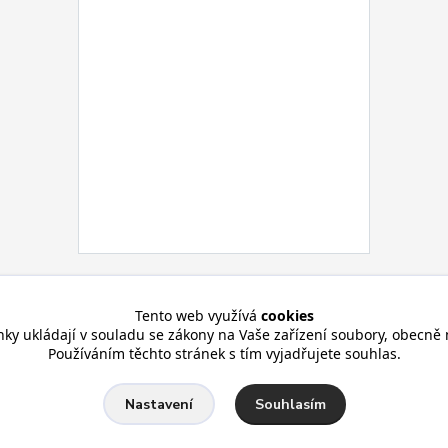
Tento web využívá
cookies
nky ukládají v souladu se zákony na Vaše zařízení soubory, obecně 
Používáním těchto stránek s tím vyjadřujete souhlas.
Souhlasím
Nastavení