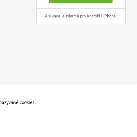
Aplikace je zdarma pro Android i iPhone.
nazývané cookies.