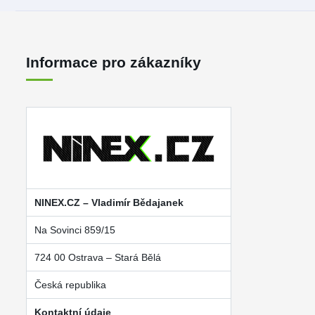
Informace pro zákazníky
NINEX.CZ – Vladimír Bědajanek
Na Sovinci 859/15
724 00 Ostrava – Stará Bělá
Česká republika
Kontaktní údaje