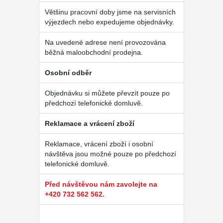
Většinu pracovní doby jsme na servisních
výjezdech nebo expedujeme objednávky.
Na uvedené adrese není provozována
běžná maloobchodní prodejna.
Osobní odběr
Objednávku si můžete převzít pouze po
předchozí telefonické domluvě.
Reklamace a vrácení zboží
Reklamace, vrácení zboží i osobní
návštěva jsou možné pouze po předchozí
telefonické domluvě.
Před návštěvou nám zavolejte na
+420 732 562 562.