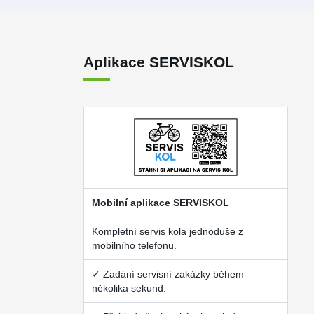
Aplikace SERVISKOL
Mobilní aplikace SERVISKOL
Kompletní servis kola jednoduše z
mobilního telefonu.
✓ Zadání servisní zakázky během
několika sekund.