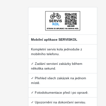
Mobilní aplikace SERVISKOL
Kompletní servis kola jednoduše z
mobilního telefonu.
✓ Zadání servisní zakázky během
několika sekund.
✓ Přehled všech zakázek na jednom
místě.
✓ Fotodokumentace před i po opravě.
✓ Upozornění na dokončení servisu.