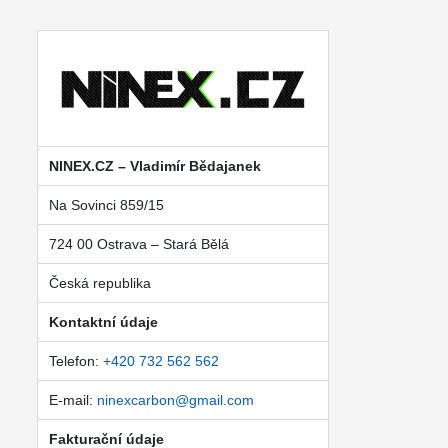
NINEX.CZ – Vladimír Bědajanek
Na Sovinci 859/15
724 00 Ostrava – Stará Bělá
Česká republika
Kontaktní údaje
Telefon:
+420 732 562 562
E-mail:
ninexcarbon@gmail.com
Fakturační údaje