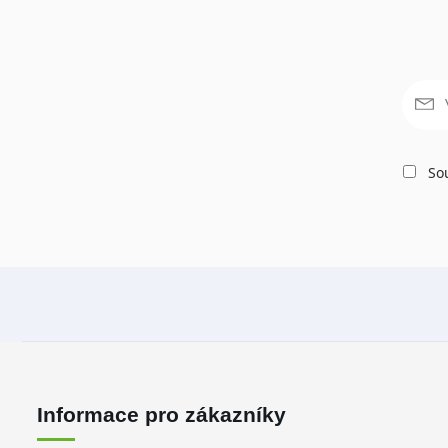
Sou
Informace pro zákazníky