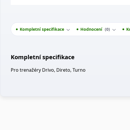
Kompletní specifikace
Hodnocení
0
K
Kompletní specifikace
Pro trenažéry Drivo, Direto, Turno