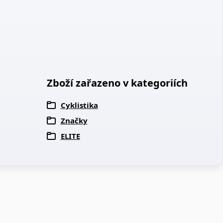
Zboží zařazeno v kategoriích
Cyklistika
Značky
ELITE