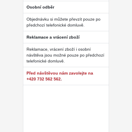
Osobní odběr
Objednávku si můžete převzít pouze po
předchozí telefonické domluvě.
Reklamace a vrácení zboží
Reklamace, vrácení zboží i osobní
návštěva jsou možné pouze po předchozí
telefonické domluvě.
Před návštěvou nám zavolejte na
+420 732 562 562.