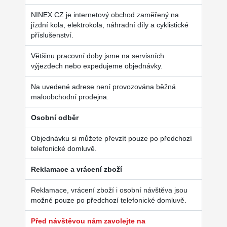
NINEX.CZ je internetový obchod zaměřený na
jízdní kola, elektrokola, náhradní díly a cyklistické
příslušenství.
Většinu pracovní doby jsme na servisních
výjezdech nebo expedujeme objednávky.
Na uvedené adrese není provozována běžná
maloobchodní prodejna.
Osobní odběr
Objednávku si můžete převzít pouze po předchozí
telefonické domluvě.
Reklamace a vrácení zboží
Reklamace, vrácení zboží i osobní návštěva jsou
možné pouze po předchozí telefonické domluvě.
Před návštěvou nám zavolejte na