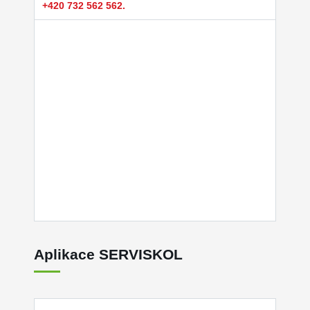
+420 732 562 562.
Aplikace SERVISKOL