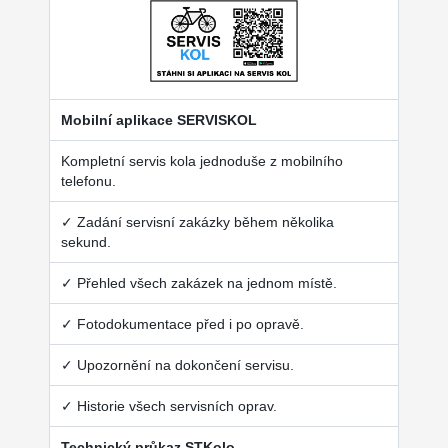
Mobilní aplikace SERVISKOL
Kompletní servis kola jednoduše z mobilního
telefonu.
✓ Zadání servisní zakázky během několika
sekund.
✓ Přehled všech zakázek na jednom místě.
✓ Fotodokumentace před i po opravě.
✓ Upozornění na dokončení servisu.
✓ Historie všech servisních oprav.
Technický průkaz STKolo