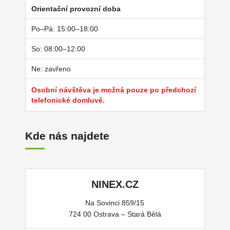
Orientační provozní doba
Po–Pá: 15:00–18:00
So: 08:00–12:00
Ne: zavřeno
Osobní návštěva je možná pouze po předchozí
telefonické domluvě.
Kde nás najdete
NINEX.CZ
Na Sovinci 859/15
724 00 Ostrava – Stará Bělá