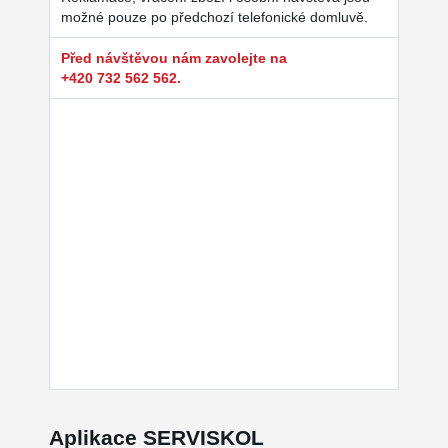
možné pouze po předchozí telefonické domluvě.
Před návštěvou nám zavolejte na
+420 732 562 562.
Aplikace SERVISKOL