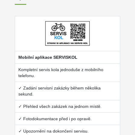
Mobilní aplikace SERVISKOL
Kompletní servis kola jednoduše z mobilního
telefonu.
✓ Zadání servisní zakázky během několika
sekund.
✓ Přehled všech zakázek na jednom místě.
✓ Fotodokumentace před i po opravě.
✓ Upozornění na dokončení servisu.