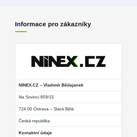
Informace pro zákazníky
NINEX.CZ – Vladimír Bědajanek
Na Sovinci 859/15
724 00 Ostrava – Stará Bělá
Česká republika
Kontaktní údaje