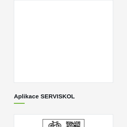
Aplikace SERVISKOL