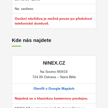
Ne: zavřeno
Osobní návštěva je možná pouze po předchozí
telefonické domluvě.
Kde nás najdete
NINEX.CZ
Na Sovinci 859/15
724 00 Ostrava – Stará Bělá
Otevřít v Google Mapách
Nejedná se o klasickou kamennou prodejnu.