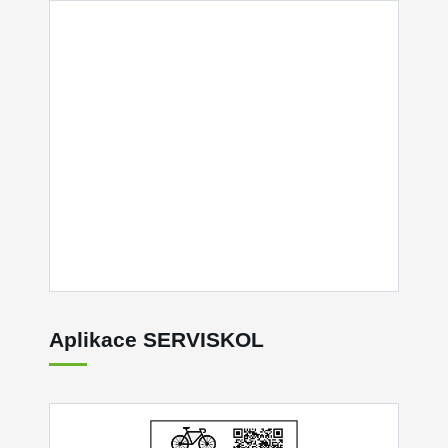
Aplikace SERVISKOL