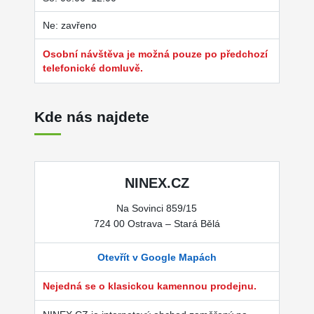
Ne: zavřeno
Osobní návštěva je možná pouze po předchozí
telefonické domluvě.
Kde nás najdete
NINEX.CZ
Na Sovinci 859/15
724 00 Ostrava – Stará Bělá
Otevřít v Google Mapách
Nejedná se o klasickou kamennou prodejnu.