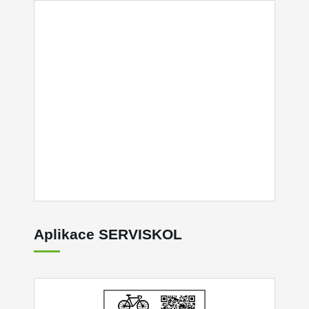
Aplikace SERVISKOL