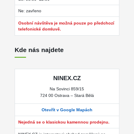
Ne: zavřeno
Osobní návštěva je možná pouze po předchozí
telefonické domluvě.
Kde nás najdete
NINEX.CZ
Na Sovinci 859/15
724 00 Ostrava – Stará Bělá
Otevřít v Google Mapách
Nejedná se o klasickou kamennou prodejnu.