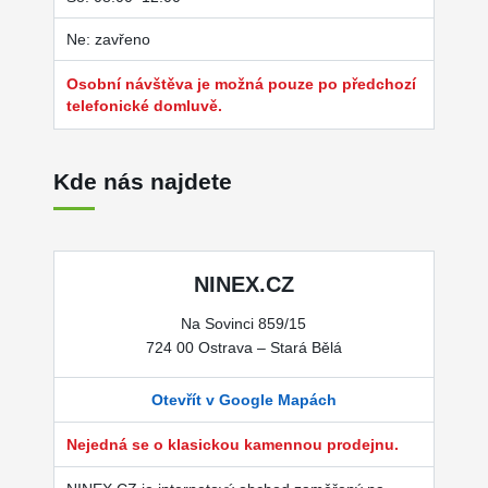
Ne: zavřeno
Osobní návštěva je možná pouze po předchozí
telefonické domluvě.
Kde nás najdete
NINEX.CZ
Na Sovinci 859/15
724 00 Ostrava – Stará Bělá
Otevřít v Google Mapách
Nejedná se o klasickou kamennou prodejnu.