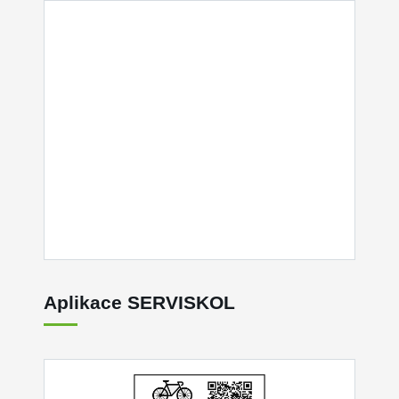
Aplikace SERVISKOL