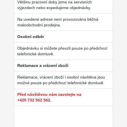
Většinu pracovní doby jsme na servisních
výjezdech nebo expedujeme objednávky.
Na uvedené adrese není provozována běžná
maloobchodní prodejna.
Osobní odběr
Objednávku si můžete převzít pouze po předchozí
telefonické domluvě.
Reklamace a vrácení zboží
Reklamace, vrácení zboží i osobní návštěva jsou
možné pouze po předchozí telefonické domluvě.
Před návštěvou nám zavolejte na
+420 732 562 562.