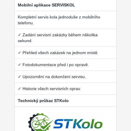
Mobilní aplikace SERVISKOL
Kompletní servis kola jednoduše z mobilního
telefonu.
✓ Zadání servisní zakázky během několika
sekund.
✓ Přehled všech zakázek na jednom místě.
✓ Fotodokumentace před i po opravě.
✓ Upozornění na dokončení servisu.
✓ Historie všech servisních oprav.
Technický průkaz STKolo