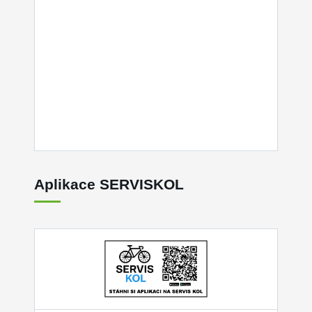
Aplikace SERVISKOL