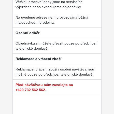
Většinu pracovní doby jsme na servisních
výjezdech nebo expedujeme objednávky.
Na uvedené adrese není provozována běžná
maloobchodní prodejna.
Osobní odběr
Objednávku si můžete převzít pouze po předchozí
telefonické domluvě.
Reklamace a vrácení zboží
Reklamace, vrácení zboží i osobní návštěva jsou
možné pouze po předchozí telefonické domluvě.
Před návštěvou nám zavolejte na
+420 732 562 562.