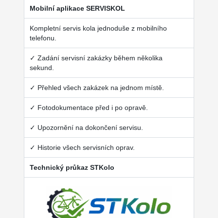
Mobilní aplikace SERVISKOL
Kompletní servis kola jednoduše z mobilního
telefonu.
✓ Zadání servisní zakázky během několika
sekund.
✓ Přehled všech zakázek na jednom místě.
✓ Fotodokumentace před i po opravě.
✓ Upozornění na dokončení servisu.
✓ Historie všech servisních oprav.
Technický průkaz STKolo