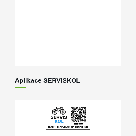
Aplikace SERVISKOL