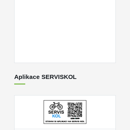
Aplikace SERVISKOL