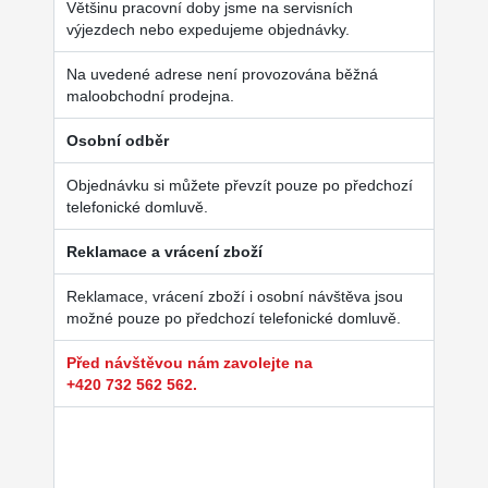
Většinu pracovní doby jsme na servisních
výjezdech nebo expedujeme objednávky.
Na uvedené adrese není provozována běžná
maloobchodní prodejna.
Osobní odběr
Objednávku si můžete převzít pouze po předchozí
telefonické domluvě.
Reklamace a vrácení zboží
Reklamace, vrácení zboží i osobní návštěva jsou
možné pouze po předchozí telefonické domluvě.
Před návštěvou nám zavolejte na
+420 732 562 562.