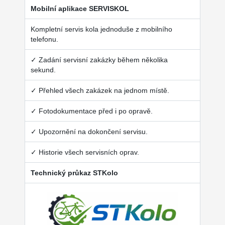
Mobilní aplikace SERVISKOL
Kompletní servis kola jednoduše z mobilního
telefonu.
✓ Zadání servisní zakázky během několika
sekund.
✓ Přehled všech zakázek na jednom místě.
✓ Fotodokumentace před i po opravě.
✓ Upozornění na dokončení servisu.
✓ Historie všech servisních oprav.
Technický průkaz STKolo