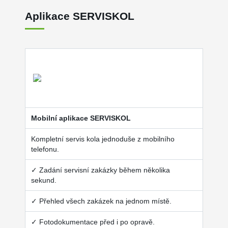
Aplikace SERVISKOL
Mobilní aplikace SERVISKOL
Kompletní servis kola jednoduše z mobilního
telefonu.
✓ Zadání servisní zakázky během několika
sekund.
✓ Přehled všech zakázek na jednom místě.
✓ Fotodokumentace před i po opravě.