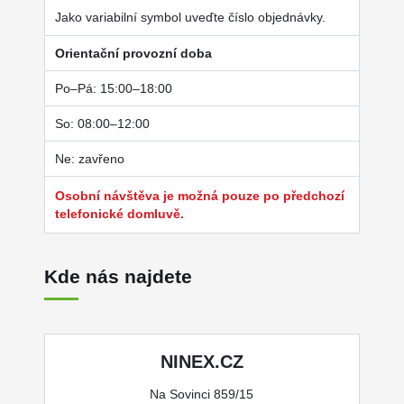
Jako variabilní symbol uveďte číslo objednávky.
Orientační provozní doba
Po–Pá: 15:00–18:00
So: 08:00–12:00
Ne: zavřeno
Osobní návštěva je možná pouze po předchozí
telefonické domluvě.
Kde nás najdete
NINEX.CZ
Na Sovinci 859/15