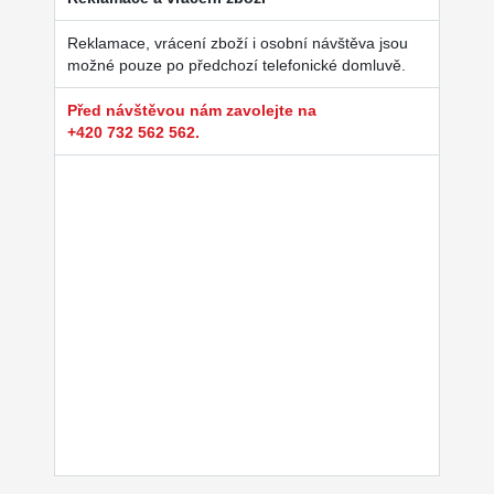
Reklamace, vrácení zboží i osobní návštěva jsou
možné pouze po předchozí telefonické domluvě.
Před návštěvou nám zavolejte na
+420 732 562 562.