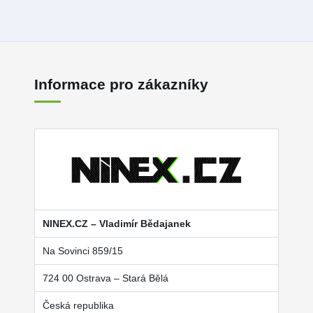
Informace pro zákazníky
NINEX.CZ – Vladimír Bědajanek
Na Sovinci 859/15
724 00 Ostrava – Stará Bělá
Česká republika