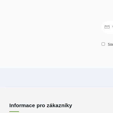
Sou
Informace pro zákazníky