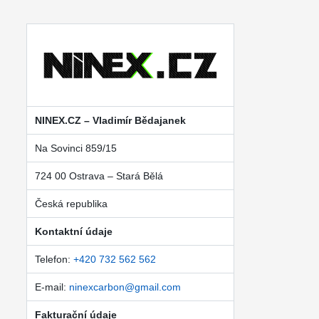
NINEX.CZ – Vladimír Bědajanek
Na Sovinci 859/15
724 00 Ostrava – Stará Bělá
Česká republika
Kontaktní údaje
Telefon:
+420 732 562 562
E-mail:
ninexcarbon@gmail.com
Fakturační údaje