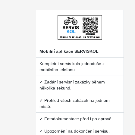
Mobilní aplikace SERVISKOL
Kompletní servis kola jednoduše z
mobilního telefonu.
✓ Zadání servisní zakázky během
několika sekund.
✓ Přehled všech zakázek na jednom
místě.
✓ Fotodokumentace před i po opravě.
✓ Upozornění na dokončení servisu.