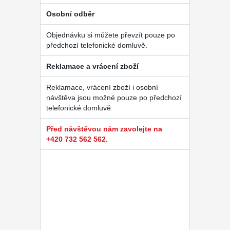
Osobní odběr
Objednávku si můžete převzít pouze po
předchozí telefonické domluvě.
Reklamace a vrácení zboží
Reklamace, vrácení zboží i osobní
návštěva jsou možné pouze po předchozí
telefonické domluvě.
Před návštěvou nám zavolejte na
+420 732 562 562.