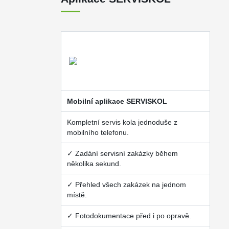
Mobilní aplikace SERVISKOL
Kompletní servis kola jednoduše z
mobilního telefonu.
✓ Zadání servisní zakázky během
několika sekund.
✓ Přehled všech zakázek na jednom
místě.
✓ Fotodokumentace před i po opravě.