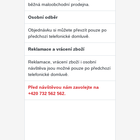
běžná maloobchodní prodejna.
Osobní odběr
Objednávku si můžete převzít pouze po
předchozí telefonické domluvě.
Reklamace a vrácení zboží
Reklamace, vrácení zboží i osobní
návštěva jsou možné pouze po předchozí
telefonické domluvě.
Před návštěvou nám zavolejte na
+420 732 562 562.