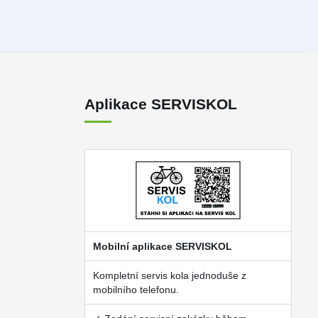
Aplikace SERVISKOL
Mobilní aplikace SERVISKOL
Kompletní servis kola jednoduše z
mobilního telefonu.