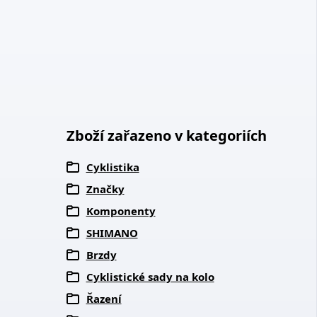
Zboží zařazeno v kategoriích
Cyklistika
Značky
Komponenty
SHIMANO
Brzdy
Cyklistické sady na kolo
Řazení