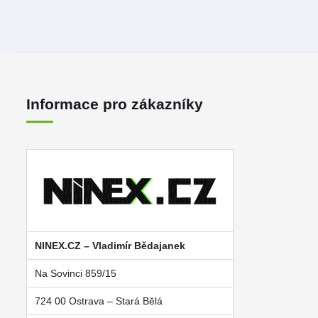
Informace pro zákazníky
NINEX.CZ – Vladimír Bědajanek
Na Sovinci 859/15
724 00 Ostrava – Stará Bělá