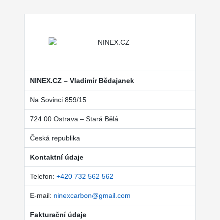
NINEX.CZ – Vladimír Bědajanek
Na Sovinci 859/15
724 00 Ostrava – Stará Bělá
Česká republika
Kontaktní údaje
Telefon:
+420 732 562 562
E-mail:
ninexcarbon@gmail.com
Fakturační údaje