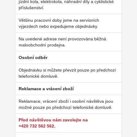
jízdní kola, elektrokola, náhradní díly a cyklistické
příslušenství.
Většinu pracovní doby jsme na servisních
výjezdech nebo expedujeme objednávky.
Na uvedené adrese není provozována běžná
maloobchodní prodejna.
Osobní odběr
Objednávku si můžete převzít pouze po předchozí
telefonické domluvě.
Reklamace a vrácení zboží
Reklamace, vrácení zboží i osobní návštěva jsou
možné pouze po předchozí telefonické domluvě.
Před návštěvou nám zavolejte na
+420 732 562 562.