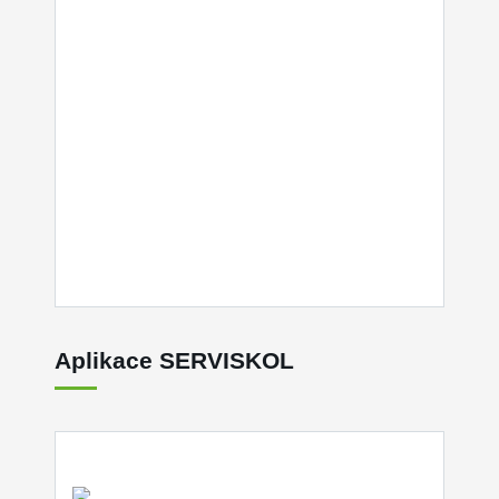
Aplikace SERVISKOL