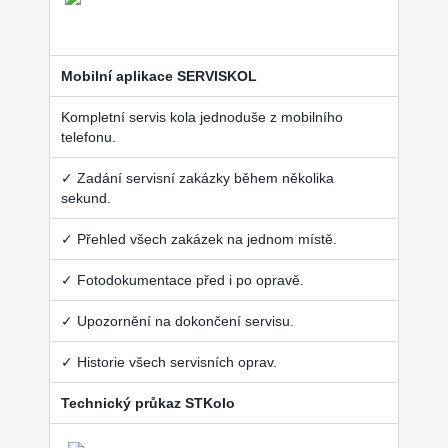
Mobilní aplikace SERVISKOL
Kompletní servis kola jednoduše z mobilního
telefonu.
✓ Zadání servisní zakázky během několika
sekund.
✓ Přehled všech zakázek na jednom místě.
✓ Fotodokumentace před i po opravě.
✓ Upozornění na dokončení servisu.
✓ Historie všech servisních oprav.
Technický průkaz STKolo