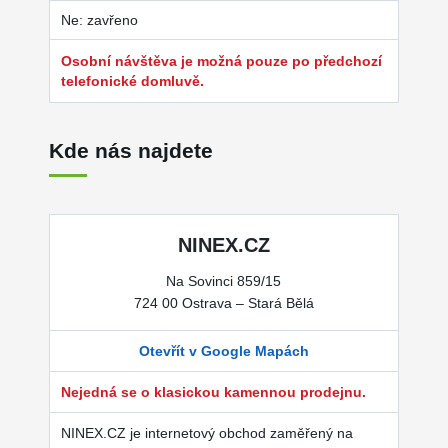
Ne: zavřeno
Osobní návštěva je možná pouze po předchozí
telefonické domluvě.
Kde nás najdete
NINEX.CZ
Na Sovinci 859/15
724 00 Ostrava – Stará Bělá
Otevřít v Google Mapách
Nejedná se o klasickou kamennou prodejnu.
NINEX.CZ je internetový obchod zaměřený na