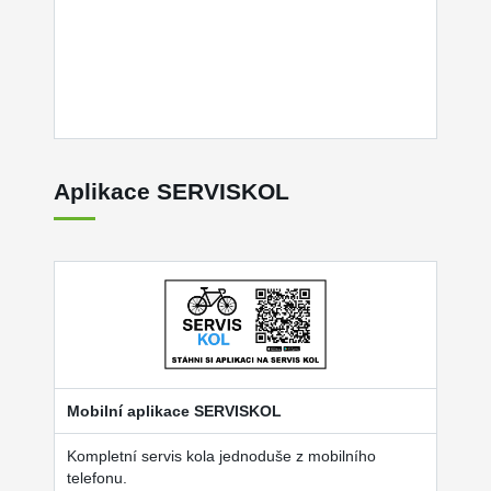
Aplikace SERVISKOL
Mobilní aplikace SERVISKOL
Kompletní servis kola jednoduše z mobilního
telefonu.