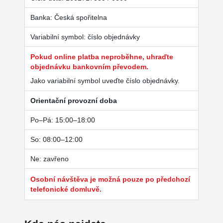
Banka: Česká spořitelna
Variabilní symbol: číslo objednávky
Pokud online platba neproběhne, uhraďte
objednávku bankovním převodem.
Jako variabilní symbol uveďte číslo objednávky.
Orientační provozní doba
Po–Pá: 15:00–18:00
So: 08:00–12:00
Ne: zavřeno
Osobní návštěva je možná pouze po předchozí
telefonické domluvě.