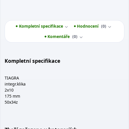
Kompletní specifikace
Hodnocení
0
Komentáře
0
Kompletní specifikace
TIAGRA
integr.klika
2x10
175 mm
50x34z