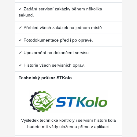
✓ Zadání servisní zakázky během několika
sekund.
✓ Přehled všech zakázek na jednom místě.
✓ Fotodokumentace před i po opravě.
✓ Upozornění na dokončení servisu.
✓ Historie všech servisních oprav.
Technický průkaz STKolo
Výsledek technické kontroly i servisní historii kola
budete mít vždy uloženou přímo v aplikaci.