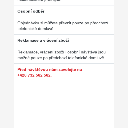
Osobní odběr
Objednávku si můžete převzít pouze po předchozí
telefonické domluvě.
Reklamace a vrácení zboží
Reklamace, vrácení zboží i osobní návštěva jsou
možné pouze po předchozí telefonické domluvě.
Před návštěvou nám zavolejte na
+420 732 562 562.