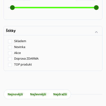
Štítky
Skladem
Novinka
Akce
Doprava ZDARMA
TOP produkt
Nejnovější
Nejlevnější
Nejdražší