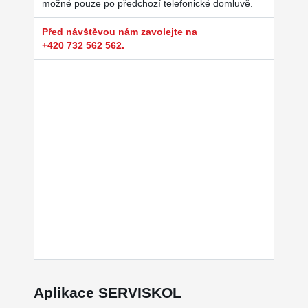
možné pouze po předchozí telefonické domluvě.
Před návštěvou nám zavolejte na
+420 732 562 562.
Aplikace SERVISKOL