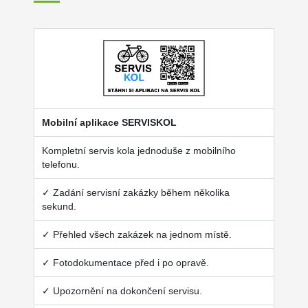
Mobilní aplikace SERVISKOL
Kompletní servis kola jednoduše z mobilního
telefonu.
✓ Zadání servisní zakázky během několika
sekund.
✓ Přehled všech zakázek na jednom místě.
✓ Fotodokumentace před i po opravě.
✓ Upozornění na dokončení servisu.