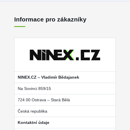
Informace pro zákazníky
NINEX.CZ – Vladimír Bědajanek
Na Sovinci 859/15
724 00 Ostrava – Stará Bělá
Česká republika
Kontaktní údaje