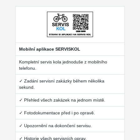
Mobilní aplikace SERVISKOL
Kompletní servis kola jednoduše z mobilního
telefonu.
✓ Zadání servisní zakázky během několika
sekund.
✓ Přehled všech zakázek na jednom místě.
✓ Fotodokumentace před i po opravě.
✓ Upozornění na dokončení servisu.
✓ Historie všech servisních oprav.