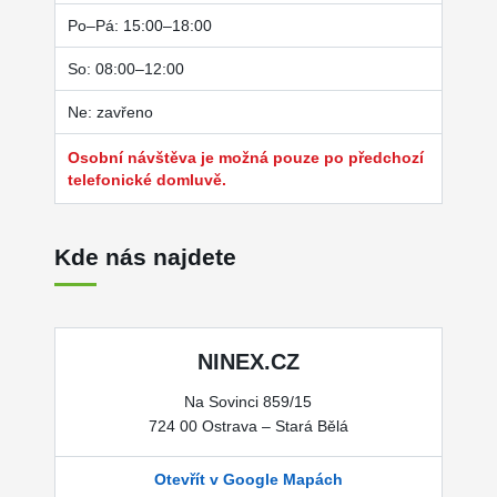
Po–Pá: 15:00–18:00
So: 08:00–12:00
Ne: zavřeno
Osobní návštěva je možná pouze po předchozí
telefonické domluvě.
Kde nás najdete
NINEX.CZ
Na Sovinci 859/15
724 00 Ostrava – Stará Bělá
Otevřít v Google Mapách