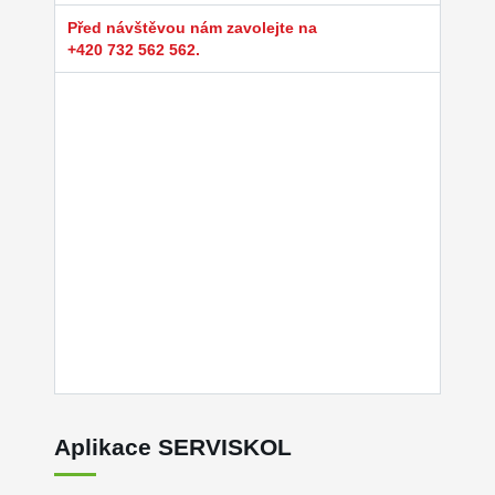
Před návštěvou nám zavolejte na
+420 732 562 562.
Aplikace SERVISKOL