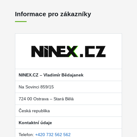
Informace pro zákazníky
NINEX.CZ – Vladimír Bědajanek
Na Sovinci 859/15
724 00 Ostrava – Stará Bělá
Česká republika
Kontaktní údaje
Telefon:
+420 732 562 562