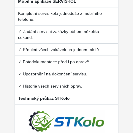
Mobilní aplikace SERVISKOL
Kompletní servis kola jednoduše z mobilního
telefonu.
✓ Zadání servisní zakázky během několika
sekund.
✓ Přehled všech zakázek na jednom místě.
✓ Fotodokumentace před i po opravě.
✓ Upozornění na dokončení servisu.
✓ Historie všech servisních oprav.
Technický průkaz STKolo