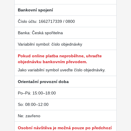
Bankovní spojení
Číslo účtu: 1662717339 / 0800
Banka: Česká spořitelna
Variabilní symbol: číslo objednávky
Pokud online platba neproběhne, uhraďte
objednávku bankovním převodem.
Jako variabilní symbol uveďte číslo objednávky.
Orientační provozní doba
Po–Pá: 15:00–18:00
So: 08:00–12:00
Ne: zavřeno
Osobní návštěva je možná pouze po předchozí