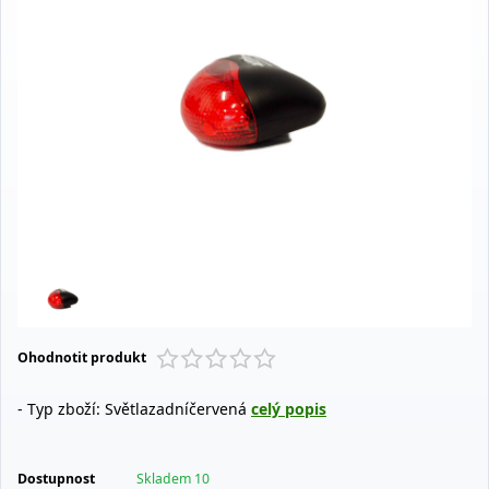
Ohodnotit produkt
- Typ zboží: Světlazadníčervená
celý popis
Dostupnost
Skladem 10