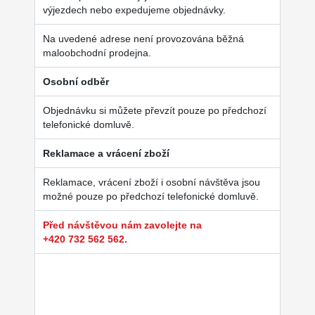
výjezdech nebo expedujeme objednávky.
Na uvedené adrese není provozována běžná
maloobchodní prodejna.
Osobní odběr
Objednávku si můžete převzít pouze po předchozí
telefonické domluvě.
Reklamace a vrácení zboží
Reklamace, vrácení zboží i osobní návštěva jsou
možné pouze po předchozí telefonické domluvě.
Před návštěvou nám zavolejte na
+420 732 562 562.