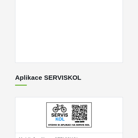
Aplikace SERVISKOL