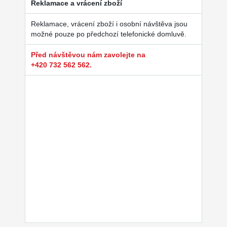
Reklamace a vrácení zboží
Reklamace, vrácení zboží i osobní návštěva jsou
možné pouze po předchozí telefonické domluvě.
Před návštěvou nám zavolejte na
+420 732 562 562.