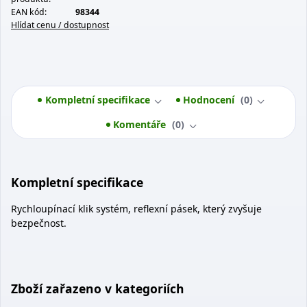
EAN kód:
98344
Hlídat cenu / dostupnost
Kompletní specifikace
Hodnocení
0
Komentáře
0
Kompletní specifikace
Rychloupínací klik systém, reflexní pásek, který zvyšuje
bezpečnost.
Zboží zařazeno v kategoriích