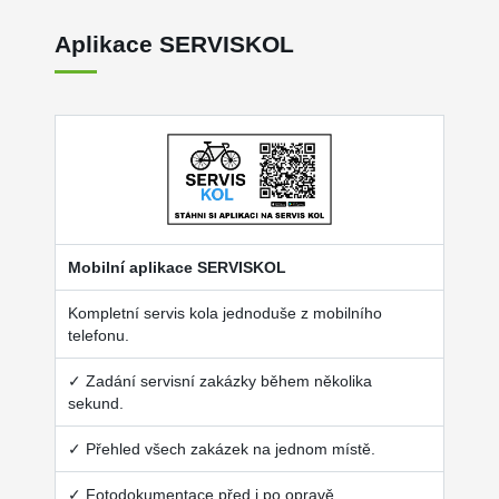
Aplikace SERVISKOL
Mobilní aplikace SERVISKOL
Kompletní servis kola jednoduše z mobilního
telefonu.
✓ Zadání servisní zakázky během několika
sekund.
✓ Přehled všech zakázek na jednom místě.
✓ Fotodokumentace před i po opravě.