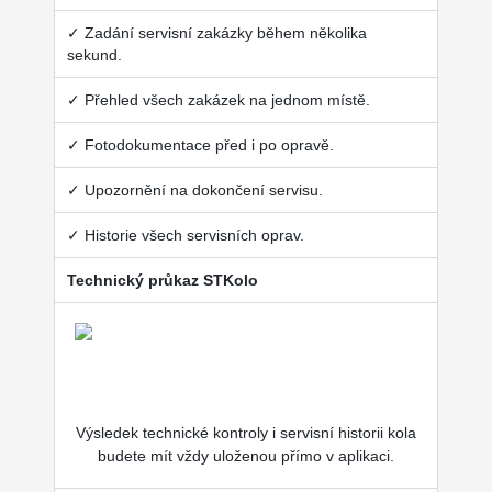
✓ Zadání servisní zakázky během několika
sekund.
✓ Přehled všech zakázek na jednom místě.
✓ Fotodokumentace před i po opravě.
✓ Upozornění na dokončení servisu.
✓ Historie všech servisních oprav.
Technický průkaz STKolo
Výsledek technické kontroly i servisní historii kola
budete mít vždy uloženou přímo v aplikaci.