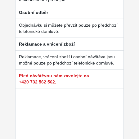
Osobní odběr
Objednávku si můžete převzít pouze po předchozí
telefonické domluvě.
Reklamace a vrácení zboží
Reklamace, vrácení zboží i osobní návštěva jsou
možné pouze po předchozí telefonické domluvě.
Před návštěvou nám zavolejte na
+420 732 562 562.