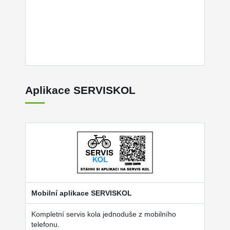
Aplikace SERVISKOL
Mobilní aplikace SERVISKOL
Kompletní servis kola jednoduše z mobilního
telefonu.