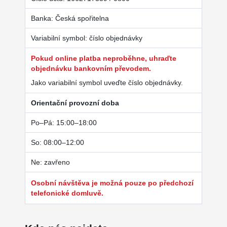
Banka: Česká spořitelna
Variabilní symbol: číslo objednávky
Pokud online platba neproběhne, uhraďte
objednávku bankovním převodem.
Jako variabilní symbol uveďte číslo objednávky.
Orientační provozní doba
Po–Pá: 15:00–18:00
So: 08:00–12:00
Ne: zavřeno
Osobní návštěva je možná pouze po předchozí
telefonické domluvě.