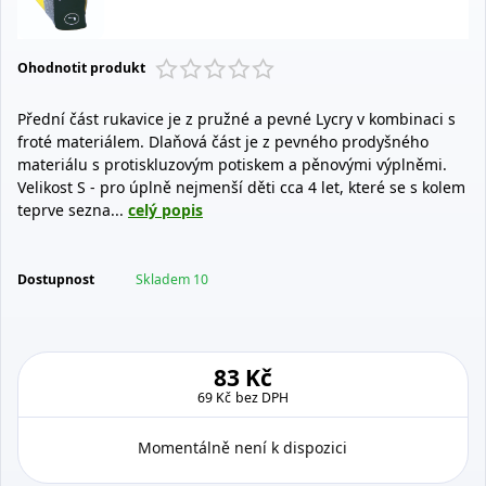
Ohodnotit produkt
Přední část rukavice je z pružné a pevné Lycry v kombinaci s
froté materiálem. Dlaňová část je z pevného prodyšného
materiálu s protiskluzovým potiskem a pěnovými výplněmi.
Velikost S - pro úplně nejmenší děti cca 4 let, které se s kolem
teprve sezna...
celý popis
Dostupnost
Skladem 10
83 Kč
69 Kč
bez DPH
Momentálně není k dispozici