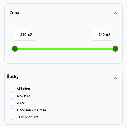
Cena:
Kč
Kč
Štítky
Skladem
Novinka
Akce
Doprava ZDARMA
TOP produkt