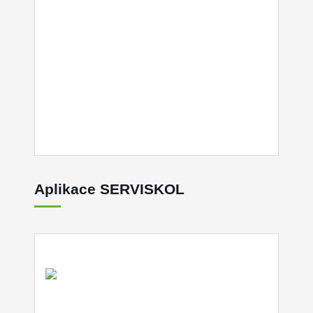
Aplikace SERVISKOL