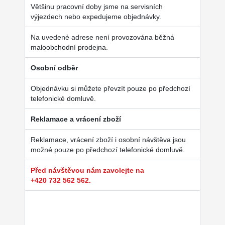
Většinu pracovní doby jsme na servisních
výjezdech nebo expedujeme objednávky.
Na uvedené adrese není provozována běžná
maloobchodní prodejna.
Osobní odběr
Objednávku si můžete převzít pouze po předchozí
telefonické domluvě.
Reklamace a vrácení zboží
Reklamace, vrácení zboží i osobní návštěva jsou
možné pouze po předchozí telefonické domluvě.
Před návštěvou nám zavolejte na
+420 732 562 562.