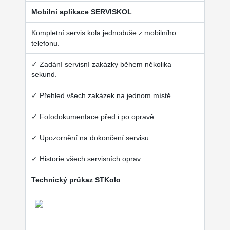
Mobilní aplikace SERVISKOL
Kompletní servis kola jednoduše z mobilního
telefonu.
✓ Zadání servisní zakázky během několika
sekund.
✓ Přehled všech zakázek na jednom místě.
✓ Fotodokumentace před i po opravě.
✓ Upozornění na dokončení servisu.
✓ Historie všech servisních oprav.
Technický průkaz STKolo